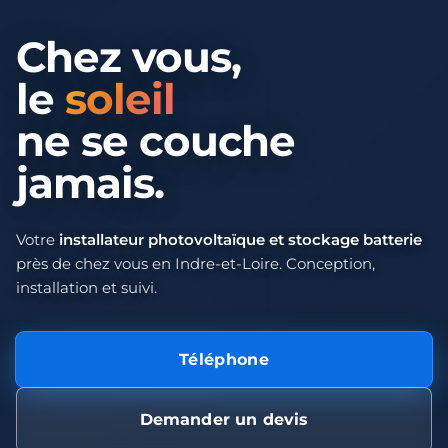
Chez vous,
le
soleil
ne se couche
jamais.
Votre
installateur photovoltaïque et stockage batterie
près de chez vous en Indre-et-Loire. Conception,
installation et suivi.
Téléphone
Demander un devis