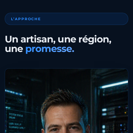
L’APPROCHE
Un artisan, une région,
une
promesse.