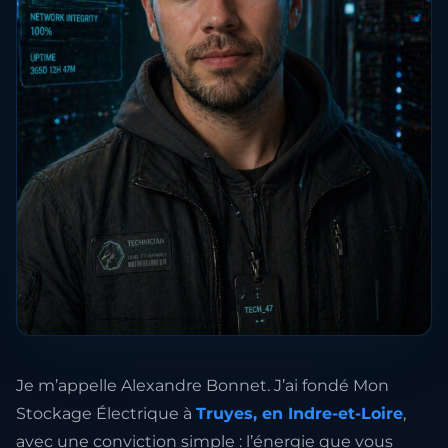
Je m’appelle Alexandre Bonnet. J’ai fondé Mon
Stockage Électrique à
Truyes, en Indre-et-Loire
,
avec une conviction simple : l’énergie que vous